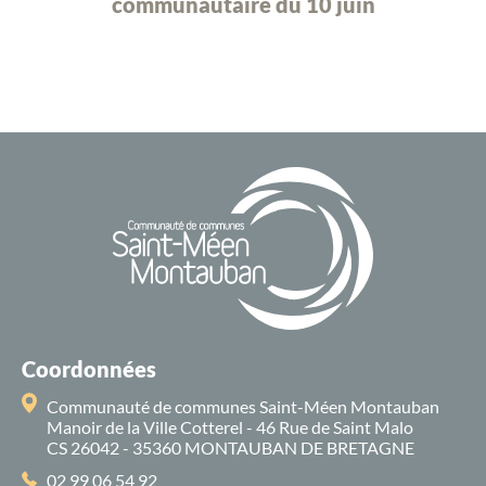
communautaire du 10 juin
Coordonnées
Communauté de communes Saint-Méen Montauban
Manoir de la Ville Cotterel - 46 Rue de Saint Malo
CS 26042 - 35360 MONTAUBAN DE BRETAGNE
02 99 06 54 92