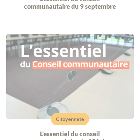
communautaire du 9 septembre
Citoyenneté
L’essentiel du conseil