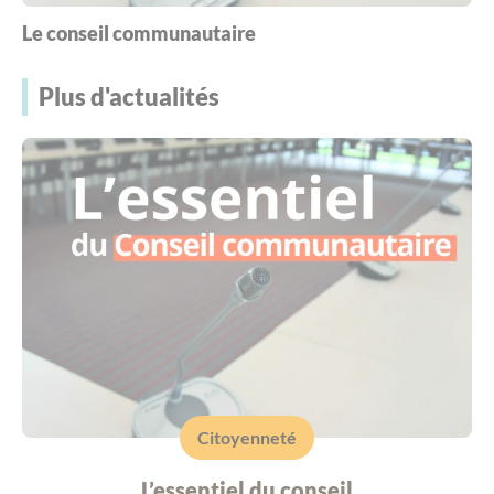
Le conseil communautaire
Plus d'actualités
Citoyenneté
L’essentiel du conseil