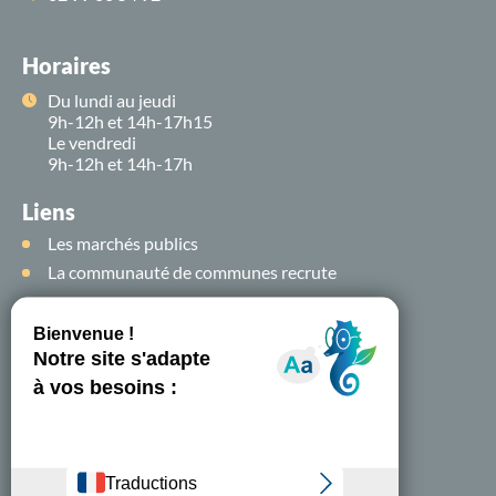
Horaires
Du lundi au jeudi
9h-12h et 14h-17h15
Le vendredi
9h-12h et 14h-17h
Liens
Les marchés publics
La communauté de communes recrute
Suivez-nous sur
les
réseaux sociaux !