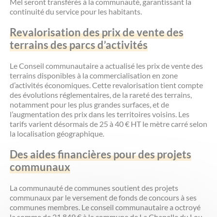
Mel seront transférés à la communauté, garantissant la
continuité du service pour les habitants.
Revalorisation des prix de vente des
terrains des parcs d’activités
Le Conseil communautaire a actualisé les prix de vente des
terrains disponibles à la commercialisation en zone
d’activités économiques. Cette revalorisation tient compte
des évolutions réglementaires, de la rareté des terrains,
notamment pour les plus grandes surfaces, et de
l’augmentation des prix dans les territoires voisins. Les
tarifs varient désormais de 25 à 40 € HT le mètre carré selon
la localisation géographique.
Des aides financières pour des projets
communaux
La communauté de communes soutient des projets
communaux par le versement de fonds de concours à ses
communes membres. Le conseil communautaire a octroyé
la somme de 21 849 € à la commune de La Chapelle du Lou