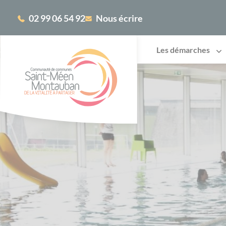
Cookies management panel
02 99 06 54 92
Nous écrire
Les démarches