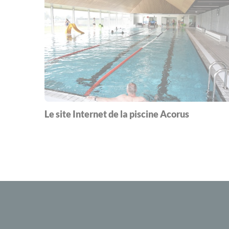
Le site Internet de la piscine Acorus