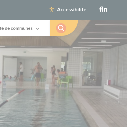
Accessibilité
té de communes