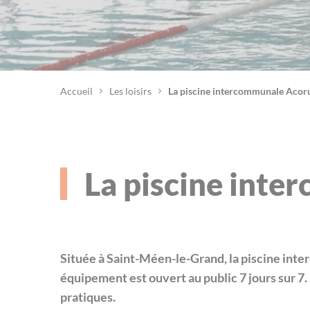
Accueil
Les loisirs
La piscine intercommunale Acor
La piscine int
Située à Saint-Méen-le-Grand, la piscine int
équipement est ouvert au public 7 jours sur 7.
pratiques.