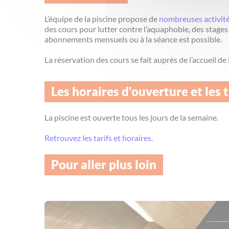
L’équipe de la piscine propose de
nombreuses activit
des cours pour lutter contre l’aquaphobie, des stages
abonnements mensuels ou à la séance est possible.
La réservation des cours se fait auprès de l’accueil de 
Les horaires d'ouverture et les t
La piscine est ouverte tous les jours de la semaine.
Retrouvez les tarifs et horaires.
Pour aller plus loin