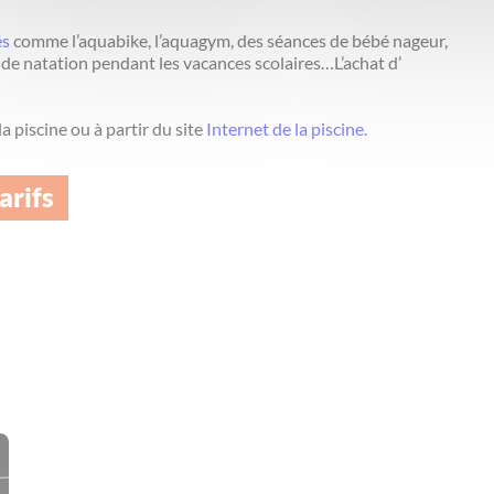
és
comme l’aquabike, l’aquagym, des séances de bébé nageur,
 de natation pendant les vacances scolaires…L’achat d’
la piscine ou à partir du site
Internet de la piscine.
arifs