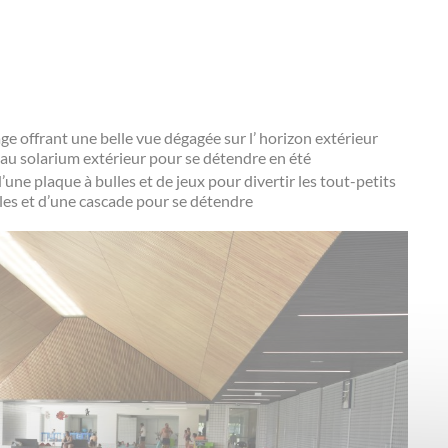
ge offrant une belle vue dégagée sur l’ horizon extérieur
 au solarium extérieur pour se détendre en été
une plaque à bulles et de jeux pour divertir les tout-petits
lles et d’une cascade pour se détendre