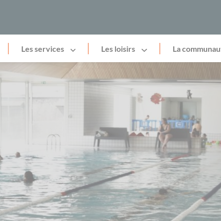
Les services
Les loisirs
La communau