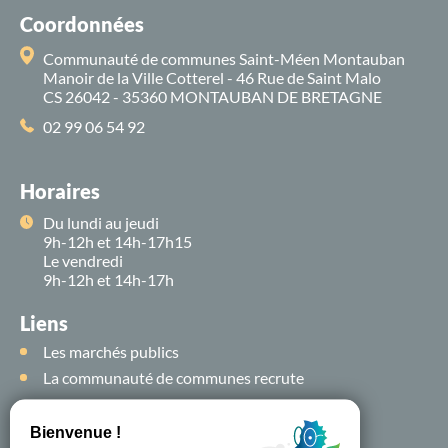
Coordonnées
Communauté de communes Saint-Méen Montauban
Manoir de la Ville Cotterel - 46 Rue de Saint Malo
CS 26042 - 35360 MONTAUBAN DE BRETAGNE
02 99 06 54 92
Horaires
Du lundi au jeudi
9h-12h et 14h-17h15
Le vendredi
9h-12h et 14h-17h
Liens
Les marchés publics
La communauté de communes recrute
Suivez-nous sur