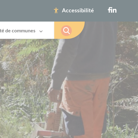
Accessibilité
té de communes