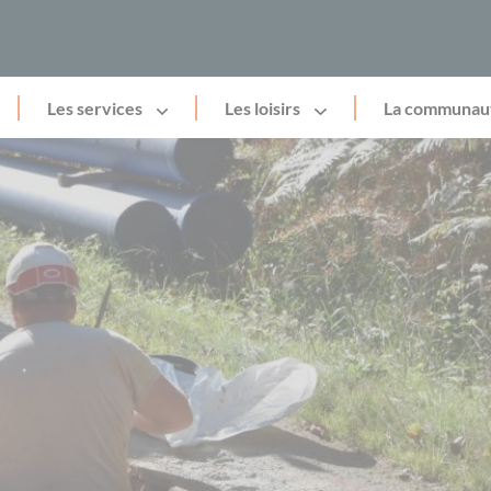
Les services
Les loisirs
La communau