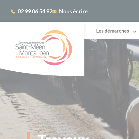
Cookies management panel
02 99 06 54 92
Nous écrire
Les démarches