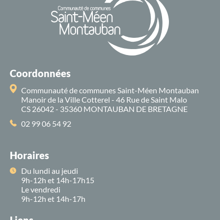
Coordonnées
Communauté de communes Saint-Méen Montauban
Manoir de la Ville Cotterel - 46 Rue de Saint Malo
CS 26042 - 35360 MONTAUBAN DE BRETAGNE
02 99 06 54 92
Horaires
Du lundi au jeudi
9h-12h et 14h-17h15
Le vendredi
9h-12h et 14h-17h
Liens