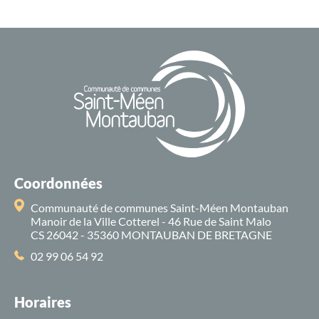
Coordonnées
Communauté de communes Saint-Méen Montauban
Manoir de la Ville Cotterel - 46 Rue de Saint Malo
CS 26042 - 35360 MONTAUBAN DE BRETAGNE
02 99 06 54 92
Horaires