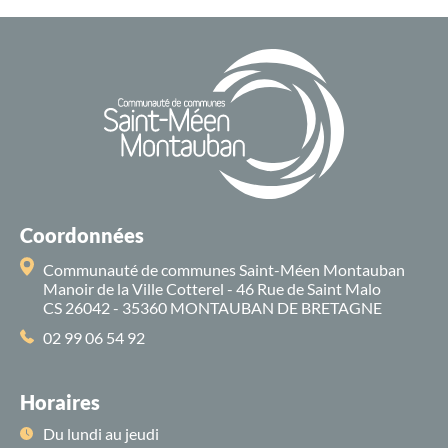
Coordonnées
Communauté de communes Saint-Méen Montauban
Manoir de la Ville Cotterel - 46 Rue de Saint Malo
CS 26042 - 35360 MONTAUBAN DE BRETAGNE
02 99 06 54 92
Horaires
Du lundi au jeudi