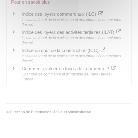
Pour en savoir plus
Indice des loyers commerciaux (ILC)
Institut national de la statistique et des études économiques
(Insee)
Indice des loyers des activités tertiaires (ILAT)
Institut national de la statistique et des études économiques
(Insee)
Indice du coût de la construction (ICC)
Institut national de la statistique et des études économiques
(Insee)
Comment évaluer un fonds de commerce ?
Chambre de commerce et d'industrie de Paris - Île-de-
France
©
Direction de l'information légale et administrative