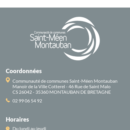
Coordonnées
Communauté de communes Saint-Méen Montauban
Manoir de la Ville Cotterel - 46 Rue de Saint Malo
CS 26042 - 35360 MONTAUBAN DE BRETAGNE
02 99 06 54 92
Horaires
Du lundi au jeudi