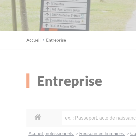
Accueil
Entreprise
Entreprise
Accueil professionnels
Ressources humaines
Con
>
>