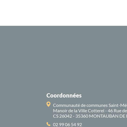
Coordonnées
Communauté de communes Saint-Mé
Manoir de la Ville Cotterel - 46 Rue d
CS 26042 - 35360 MONTAUBAN DE
02 99 06 54 92