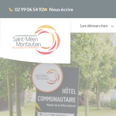
Cookies management panel
02 99 06 54 92
Nous écrire
Les démarches