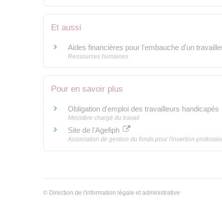
Et aussi
Aides financières pour l'embauche d'un travaill
Ressources humaines
Pour en savoir plus
Obligation d'emploi des travailleurs handicapés
Ministère chargé du travail
Site de l'Agefiph
Association de gestion du fonds pour l'insertion profess
©
Direction de l'information légale et administrative