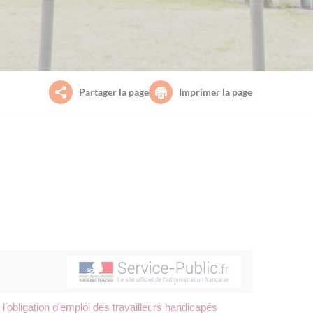
Partager la page
Imprimer la page
 l'obligation d'emploi des travailleurs handicapés