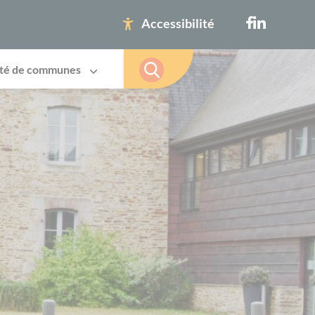
Accessibilité
té de communes