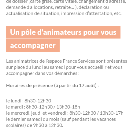
de dossier (carte grise, carte vitale, changement d’adresse,
demande d’allocations, retraite… ), déclaration ou
actualisation de situation, impression d’attestation, etc.
Un pôle d'animateurs pour vous
accompagner
Les animatrices de l’espace France Services sont présentes
sur place du lundi au samedi pour vous accueillir et vous
accompagner dans vos démarches :
Horaires de présence (à partir du 17 août) :
le lundi : 8h30-12h30
le mardi : 8h30-12h30 / 13h30-18h
le mercredi, jeudi et vendredi : 8h30-12h30 / 13h30-17h
le dernier samedi du mois (sauf pendant les vacances
scolaires) de 9h30 à 12h30.