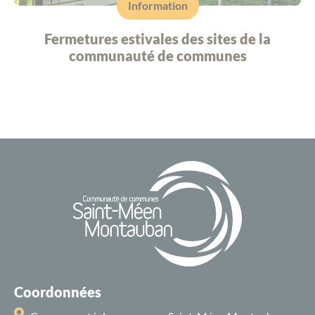
Information
Fermetures estivales des sites de la
communauté de communes
Coordonnées