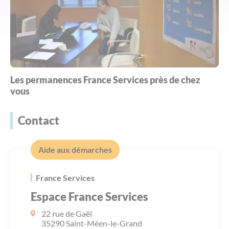
Les permanences France Services près de chez
vous
Contact
Aide aux démarches
France Services
Espace France Services
22 rue de Gaël
35290 Saint-Méen-le-Grand