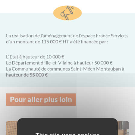
La réalisation de l’aménagement de l’espace France Services
d’un montant de 115 000 € HT a été financée par :
L’ Etat à hauteur de 10 000 €
Le Département d’Ille-et-Vilaine à hauteur 50 000 €
La Communauté de communes Saint-Méen Montauban à
hauteur de 55 000 €
Pour aller plus loin
This site uses cookies