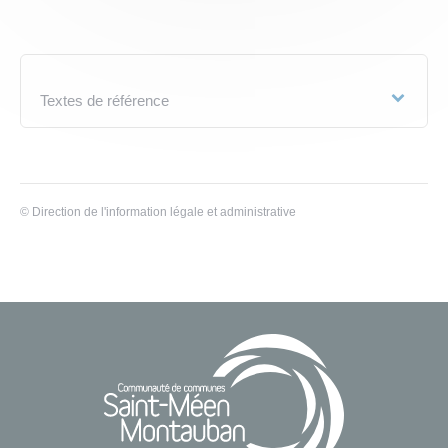
Textes de référence
©
Direction de l'information légale et administrative