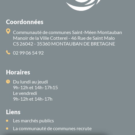
Coordonnées
Communauté de communes Saint-Méen Montauban
Manoir de la Ville Cotterel - 46 Rue de Saint Malo
CS 26042 - 35360 MONTAUBAN DE BRETAGNE
02 99 06 54 92
Horaires
Du lundi au jeudi
9h-12h et 14h-17h15
Le vendredi
9h-12h et 14h-17h
Liens
Les marchés publics
La communauté de communes recrute