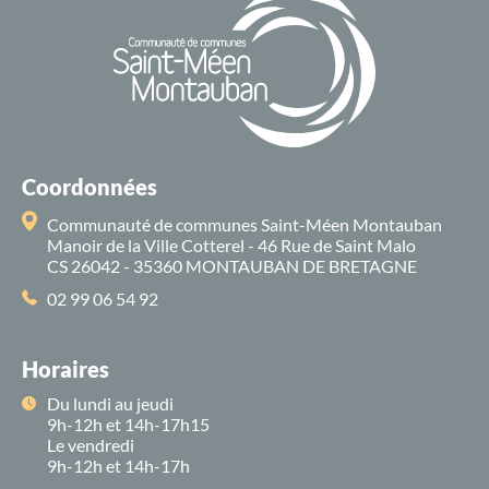
Coordonnées
Communauté de communes Saint-Méen Montauban
Manoir de la Ville Cotterel - 46 Rue de Saint Malo
CS 26042 - 35360 MONTAUBAN DE BRETAGNE
02 99 06 54 92
Horaires
Du lundi au jeudi
9h-12h et 14h-17h15
Le vendredi
9h-12h et 14h-17h