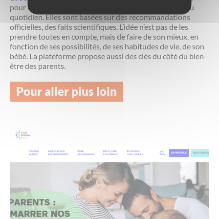
pour repenser, améliorer ou ajuster certaines choses du
quotidien. Elles sont basées sur des recommandations
officielles, des faits scientifiques. L’idée n’est pas de les
prendre toutes en compte, mais de faire de son mieux, en
fonction de ses possibilités, de ses habitudes de vie, de son
bébé. La plateforme propose aussi des clés du côté du bien-
être des parents.
Pour aller plus loin