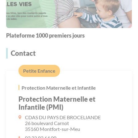
Plateforme 1000 premiers jours
Contact
Petite Enfance
Protection Maternelle et Infantile
Protection Maternelle et
Infantile (PMI)
CDAS DU PAYS DE BROCELIANDE
26 boulevard Carnot
35160 Montfort-sur-Meu
02 22 93 64 00