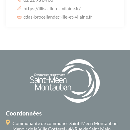
https://illisa.ille-et-vilaine.fr/
cdas-broceliande
@ille-et-vilaine.fr
Coordonnées
Communauté de communes Saint-Méen Montauban
Manoir de la Ville Cotterel - 46 Rue de Saint Malo