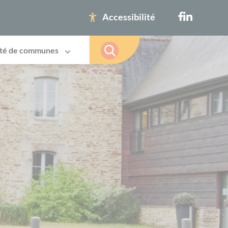
Accessibilité
té de communes