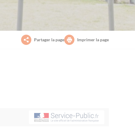
Partager la page
Imprimer la page