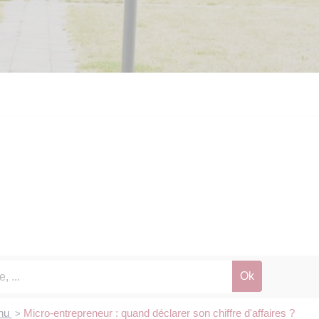
enu
Micro-entrepreneur : quand déclarer son chiffre d'affaires ?
>