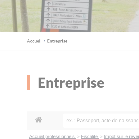
Accueil
Entreprise
Entreprise
Accueil professionnels
Fiscalité
Impôt sur le rev
>
>