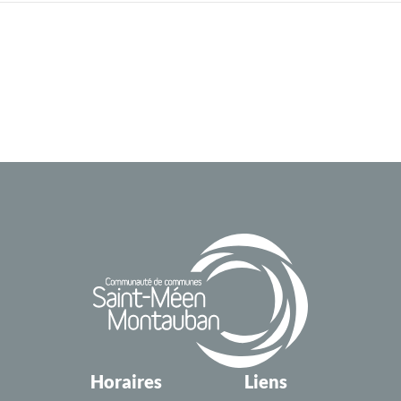
Horaires
Liens