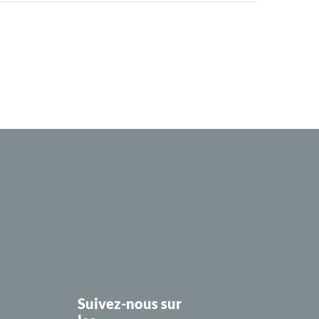
Suivez-nous sur