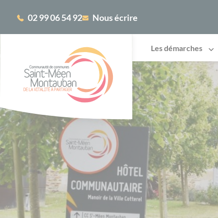
Cookies management panel
02 99 06 54 92
Nous écrire
Les démarches