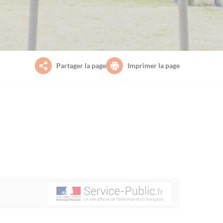
Partager la page
Imprimer la page