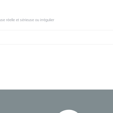
e réelle et sérieuse ou irrégulier