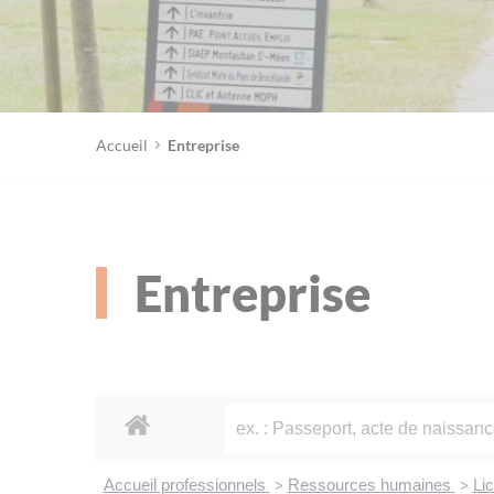
Accueil
Entreprise
Entreprise
Accueil professionnels
Ressources humaines
Li
>
>