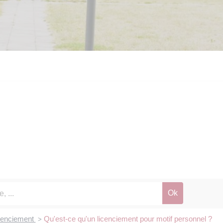
cenciement
Qu'est-ce qu'un licenciement pour motif personnel ?
>