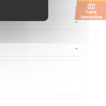
Carte
interactive