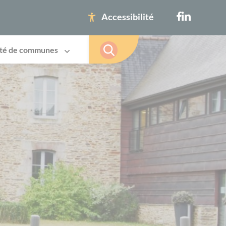
Accessibilité
té de communes