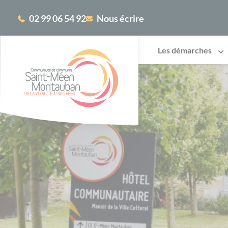
Cookies management panel
02 99 06 54 92
Nous écrire
Les démarches