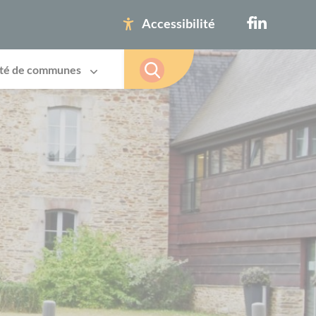
Accessibilité
té de communes