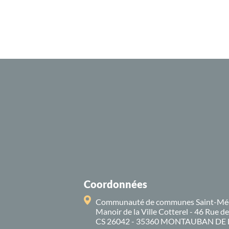
Coordonnées
Communauté de communes Saint-Mé
Manoir de la Ville Cotterel - 46 Rue d
CS 26042 - 35360 MONTAUBAN DE