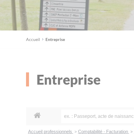
Accueil
Entreprise
Entreprise
Accueil professionnels
Comptabilité - Facturation
>
>