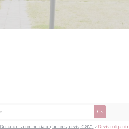
Documents commerciaux (factures, devis, CGV)
Devis obligatoir
>