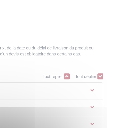
ix, de la date ou du délai de livraison du produit ou
'un devis est obligatoire dans certains cas.
Tout replier
Tout déplier