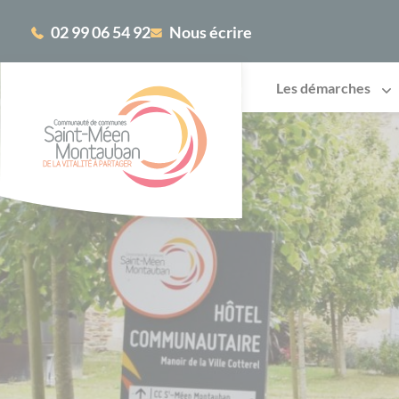
Cookies management panel
02 99 06 54 92
Nous écrire
Les démarches