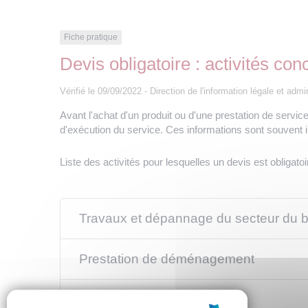
Fiche pratique
Devis obligatoire : activités co
Vérifié le 09/09/2022 - Direction de l'information légale et adm
Avant l'achat d'un produit ou d'une prestation de services
d'exécution du service. Ces informations sont souvent i
Liste des activités pour lesquelles un devis est obligatoi
Travaux et dépannage du secteur du b
Prestation de déménagement
Location de voiture