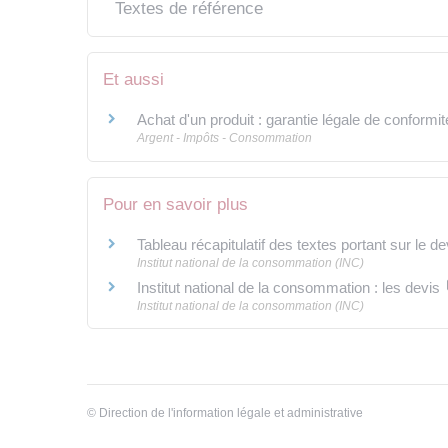
Textes de référence
Et aussi
Achat d'un produit : garantie légale de conformit
Argent - Impôts - Consommation
Pour en savoir plus
Tableau récapitulatif des textes portant sur le d
Institut national de la consommation (INC)
Institut national de la consommation : les devis
Institut national de la consommation (INC)
©
Direction de l'information légale et administrative