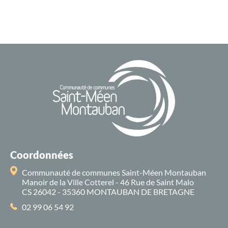
Coordonnées
Communauté de communes Saint-Méen Montauban
Manoir de la Ville Cotterel - 46 Rue de Saint Malo
CS 26042 - 35360 MONTAUBAN DE BRETAGNE
02 99 06 54 92