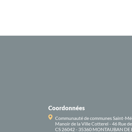
Coordonnées
Communauté de communes Saint-Mé
Manoir de la Ville Cotterel - 46 Rue d
CS 26042 - 35360 MONTAUBAN DE