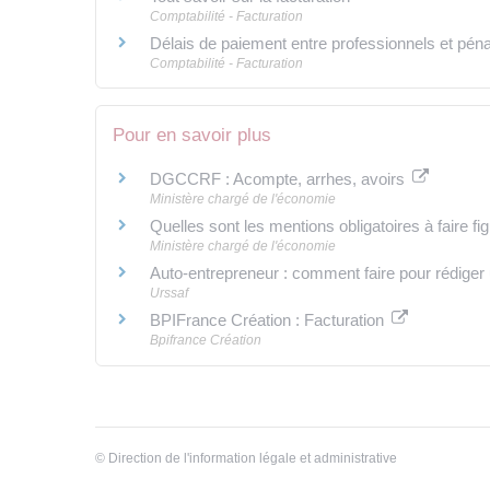
Comptabilité - Facturation
Délais de paiement entre professionnels et pénal
Comptabilité - Facturation
Pour en savoir plus
DGCCRF : Acompte, arrhes, avoirs
Ministère chargé de l'économie
Quelles sont les mentions obligatoires à faire fi
Ministère chargé de l'économie
Auto-entrepreneur : comment faire pour rédiger
Urssaf
BPIFrance Création : Facturation
Bpifrance Création
©
Direction de l'information légale et administrative