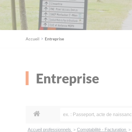
Accueil
Entreprise
Entreprise
Accueil professionnels
Comptabilité - Facturation
>
>