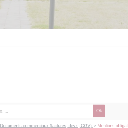
Documents commerciaux (factures, devis, CGV)
Mentions obligat
>