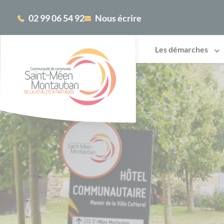
Cookies management panel
02 99 06 54 92
Nous écrire
Les démarches