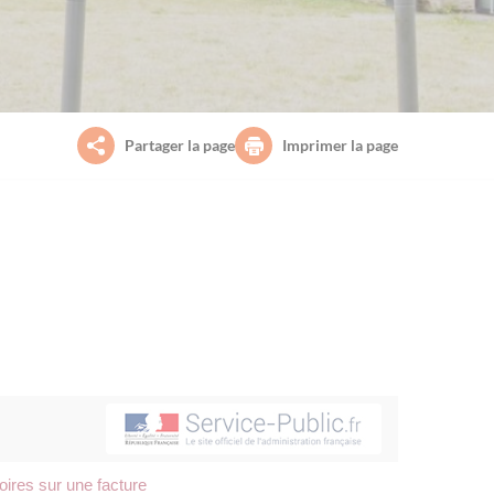
Partager la page
Imprimer la page
oires sur une facture