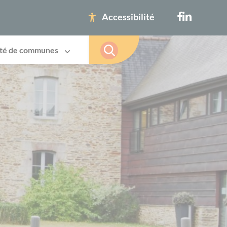
Accessibilité
té de communes