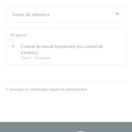
Textes de référence
Et aussi
Contrat de travail temporaire (ou contrat dit
d'intérim)
Travail - Formation
©
Direction de l'information légale et administrative