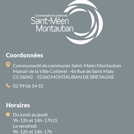
Coordonnées
Communauté de communes Saint-Méen Montauban
Manoir de la Ville Cotterel - 46 Rue de Saint Malo
CS 26042 - 35360 MONTAUBAN DE BRETAGNE
02 99 06 54 92
Horaires
Du lundi au jeudi
9h-12h et 14h-17h15
Le vendredi
9h-12h et 14h-17h