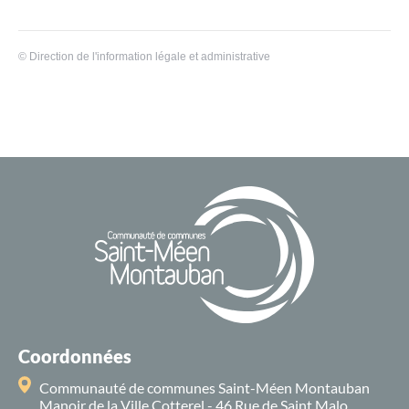
©
Direction de l'information légale et administrative
Coordonnées
Communauté de communes Saint-Méen Montauban
Manoir de la Ville Cotterel - 46 Rue de Saint Malo