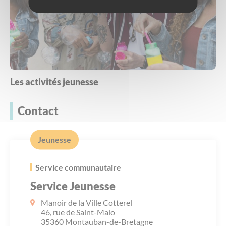
Les activités jeunesse
Contact
Jeunesse
Service communautaire
Service Jeunesse
Manoir de la Ville Cotterel
46, rue de Saint-Malo
35360 Montauban-de-Bretagne