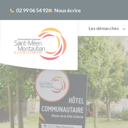
Cookies management panel
02 99 06 54 92
Nous écrire
Les démarches