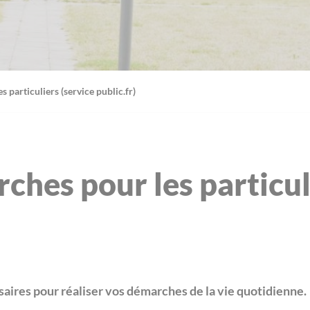
 particuliers (service public.fr)
ches pour les particul
aires pour réaliser vos démarches de la vie quotidienne.