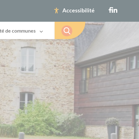
Accessibilité
té de communes