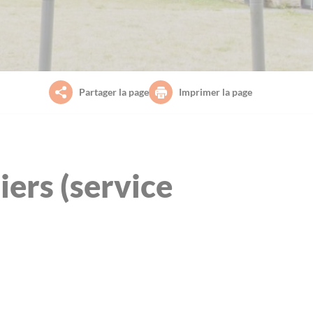
Partager la page
Imprimer la page
iers (service