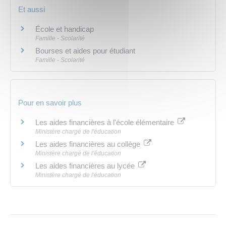
Et aussi
École et handicap
Famille - Scolarité
Bourses et aides pour étudiant
Famille - Scolarité
Pour en savoir plus
Les aides financières à l'école élémentaire
Ministère chargé de l'éducation
Les aides financières au collège
Ministère chargé de l'éducation
Les aides financières au lycée
Ministère chargé de l'éducation