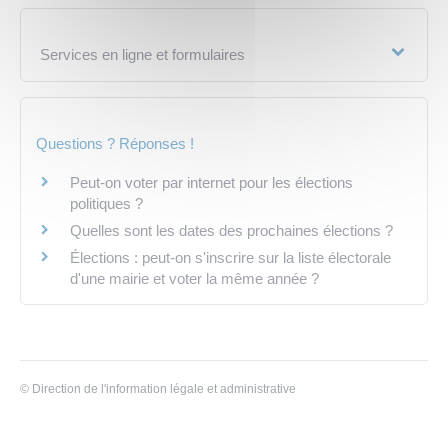
Services en ligne et formulaires
Questions ? Réponses !
Peut-on voter par internet pour les élections
politiques ?
Quelles sont les dates des prochaines élections ?
Élections : peut-on s'inscrire sur la liste électorale
d'une mairie et voter la même année ?
©
Direction de l'information légale et administrative