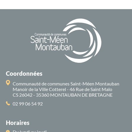
Coordonnées
Communauté de communes Saint-Méen Montauban
Manoir de la Ville Cotterel - 46 Rue de Saint Malo
CS 26042 - 35360 MONTAUBAN DE BRETAGNE
02 99 06 54 92
Horaires
Du lundi au jeudi