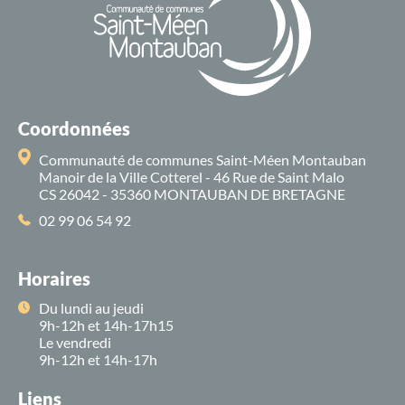
Coordonnées
Communauté de communes Saint-Méen Montauban
Manoir de la Ville Cotterel - 46 Rue de Saint Malo
CS 26042 - 35360 MONTAUBAN DE BRETAGNE
02 99 06 54 92
Horaires
Du lundi au jeudi
9h-12h et 14h-17h15
Le vendredi
9h-12h et 14h-17h
Liens