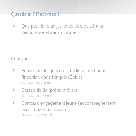
Questions ? Réponses !
Que peut faire un jeune de plus de 16 ans
déscolarisé et sans diplôme ?
Et aussi
Formation des jeunes : établissement pour
l'insertion dans l'emploi (Épide)
Famille - Scolarité
Classe de 3e "prépa-métiers"
Famille - Scolarité
Contrat d'engagement jeune (accompagnement
pour trouver un travail)
Travail - Formation