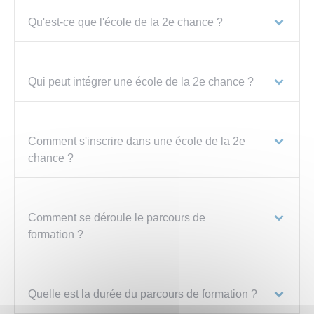
Qu'est-ce que l'école de la 2e chance ?
Qui peut intégrer une école de la 2e chance ?
Comment s'inscrire dans une école de la 2e
chance ?
Comment se déroule le parcours de
formation ?
Quelle est la durée du parcours de formation ?