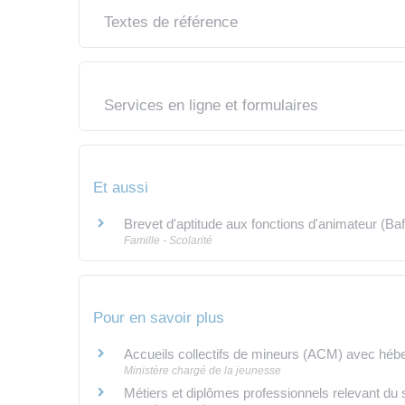
Textes de référence
Services en ligne et formulaires
Et aussi
Brevet d'aptitude aux fonctions d'animateur (Ba
Famille - Scolarité
Pour en savoir plus
Accueils collectifs de mineurs (ACM) avec hé
Ministère chargé de la jeunesse
Métiers et diplômes professionnels relevant du s