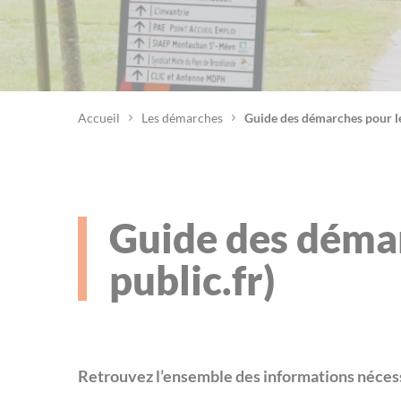
Accueil
Les démarches
Guide des démarches pour les
Guide des démar
public.fr)
Retrouvez l’ensemble des informations nécess