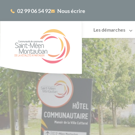
Cookies management panel
02 99 06 54 92
Nous écrire
Les démarches