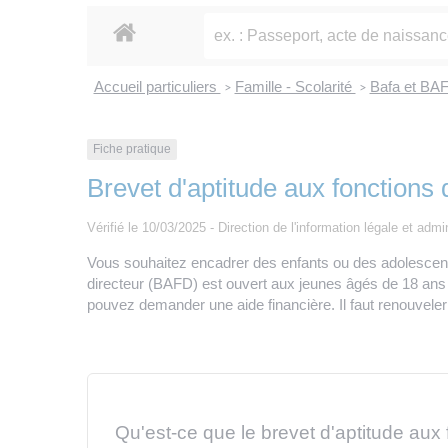
Accueil particuliers
Famille - Scolarité
Bafa et BA
>
>
Fiche pratique
Brevet d'aptitude aux fonctions
Vérifié le 10/03/2025 - Direction de l'information légale et admi
Vous souhaitez encadrer des enfants ou des adolescents 
directeur (BAFD) est ouvert aux jeunes âgés de 18 ans 
pouvez demander une aide financière. Il faut renouvele
Qu'est-ce que le brevet d'aptitude aux 