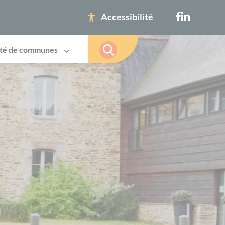
Accessibilité
té de communes