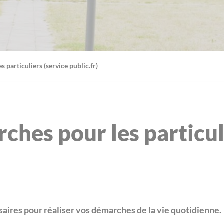
 particuliers (service public.fr)
ches pour les particul
aires pour réaliser vos démarches de la vie quotidienne.