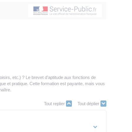
sirs, etc.) ? Le brevet d'aptitude aux fonctions de
ue et pratique. Cette formation est payante, mais vous
aître.
Tout replier
Tout déplier