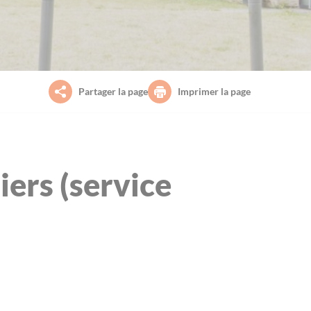
Partager la page
Imprimer la page
iers (service