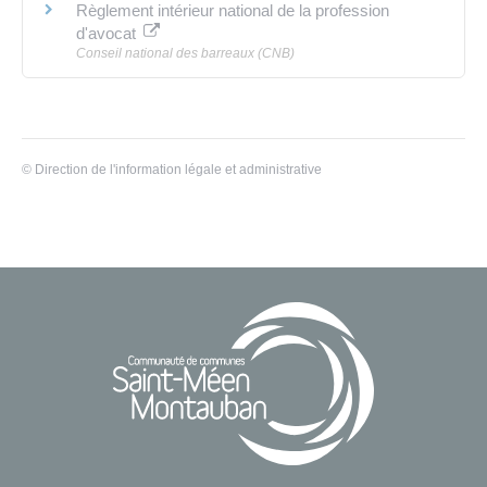
Règlement intérieur national de la profession
d'avocat
Conseil national des barreaux (CNB)
©
Direction de l'information légale et administrative