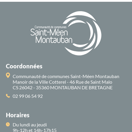
Coordonnées
Communauté de communes Saint-Méen Montauban
Manoir de la Ville Cotterel - 46 Rue de Saint Malo
CS 26042 - 35360 MONTAUBAN DE BRETAGNE
02 99 06 54 92
Horaires
Du lundi au jeudi
9h-12h et 14h-17h15