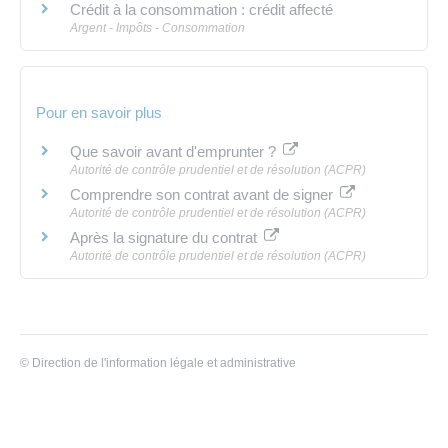
Crédit à la consommation : crédit affecté
Argent - Impôts - Consommation
Pour en savoir plus
Que savoir avant d'emprunter ?
Autorité de contrôle prudentiel et de résolution (ACPR)
Comprendre son contrat avant de signer
Autorité de contrôle prudentiel et de résolution (ACPR)
Après la signature du contrat
Autorité de contrôle prudentiel et de résolution (ACPR)
©
Direction de l'information légale et administrative