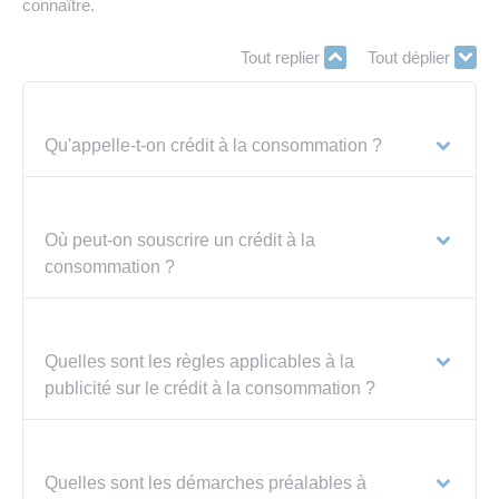
connaître.
Tout replier
Tout déplier
Qu'appelle-t-on crédit à la consommation ?
Où peut-on souscrire un crédit à la
consommation ?
Quelles sont les règles applicables à la
publicité sur le crédit à la consommation ?
Quelles sont les démarches préalables à