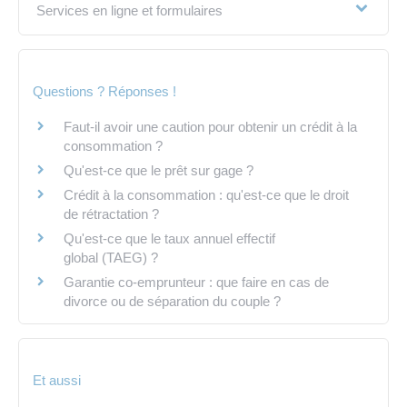
Services en ligne et formulaires
Questions ? Réponses !
Faut-il avoir une caution pour obtenir un crédit à la
consommation ?
Qu'est-ce que le prêt sur gage ?
Crédit à la consommation : qu'est-ce que le droit
de rétractation ?
Qu'est-ce que le taux annuel effectif
global (TAEG) ?
Garantie co-emprunteur : que faire en cas de
divorce ou de séparation du couple ?
Et aussi