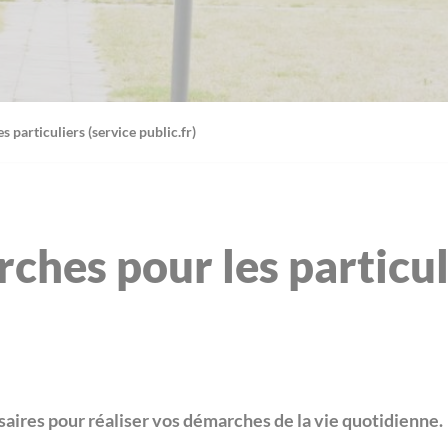
 particuliers (service public.fr)
ches pour les particul
aires pour réaliser vos démarches de la vie quotidienne.