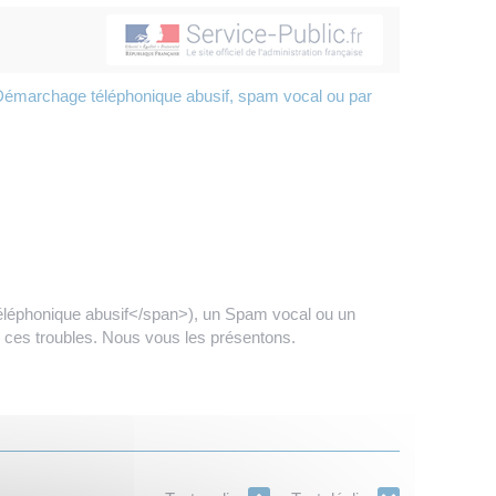
émarchage téléphonique abusif, spam vocal ou par
éléphonique abusif</span>), un Spam vocal ou un
 ces troubles. Nous vous les présentons.