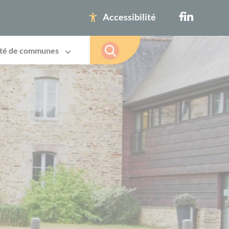
Accessibilité
té de communes