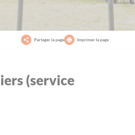
Partager la page
Imprimer la page
iers (service