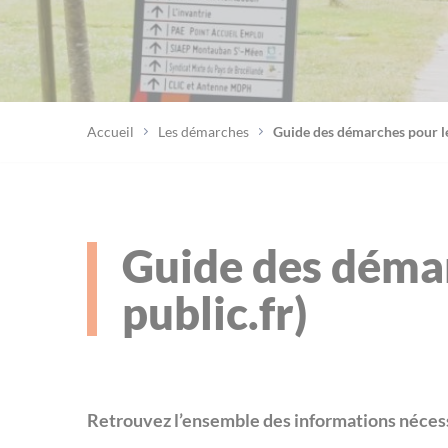
Accueil
Les démarches
Guide des démarches pour les
Guide des démar
public.fr)
Retrouvez l’ensemble des informations nécess