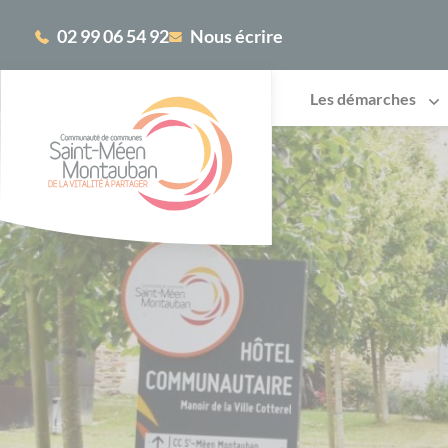
Cookies management panel
02 99 06 54 92
Nous écrire
Les démarches