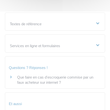
Textes de référence
Services en ligne et formulaires
Questions ? Réponses !
Que faire en cas d'escroquerie commise par un
faux acheteur sur internet ?
Et aussi