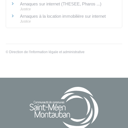
Arnaques sur internet (THESEE, Pharos ...)
Justice
Arnaques à la location immobilière sur internet
Justice
©
Direction de l'information légale et administrative