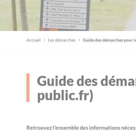
Accueil
Les démarches
Guide des démarches pour les
Guide des démar
public.fr)
Retrouvez l’ensemble des informations nécess