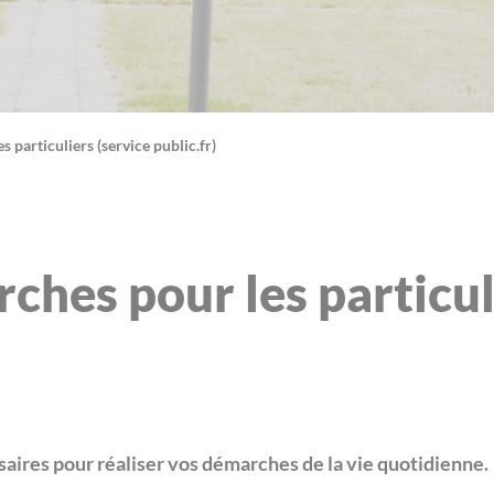
 particuliers (service public.fr)
ches pour les particul
aires pour réaliser vos démarches de la vie quotidienne.