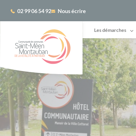
Cookies management panel
02 99 06 54 92
Nous écrire
Les démarches