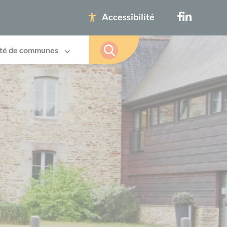
Accessibilité
té de communes