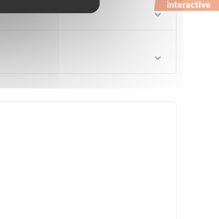
interactive