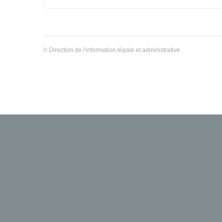
©
Direction de l'information légale et administrative