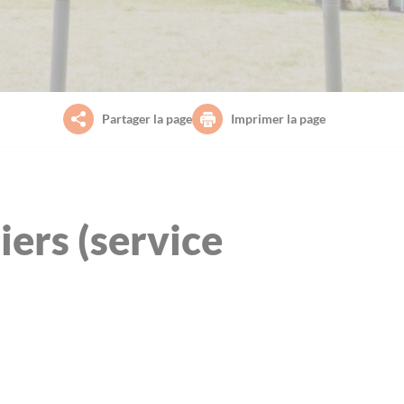
Partager la page
Imprimer la page
iers (service