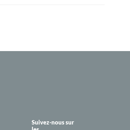
Suivez-nous sur
les