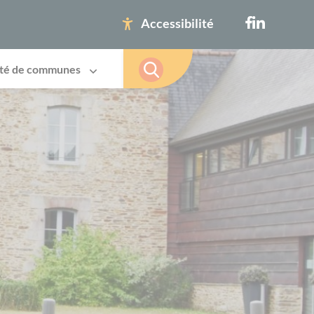
Accessibilité
té de communes