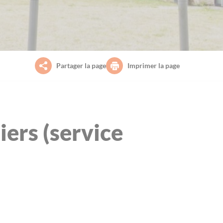
Partager la page
Imprimer la page
iers (service