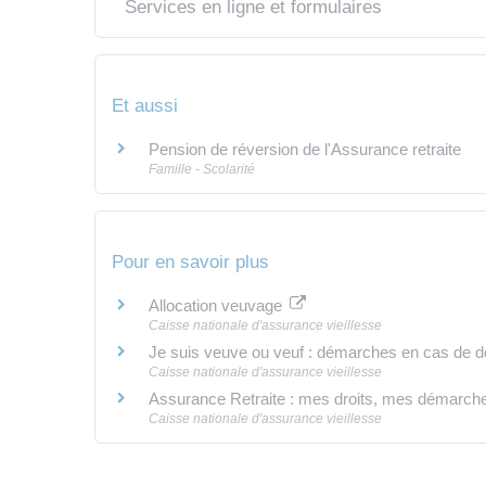
Services en ligne et formulaires
Et aussi
Pension de réversion de l'Assurance retraite
Famille - Scolarité
Pour en savoir plus
Allocation veuvage
Caisse nationale d'assurance vieillesse
Je suis veuve ou veuf : démarches en cas de d
Caisse nationale d'assurance vieillesse
Assurance Retraite : mes droits, mes démarche
Caisse nationale d'assurance vieillesse