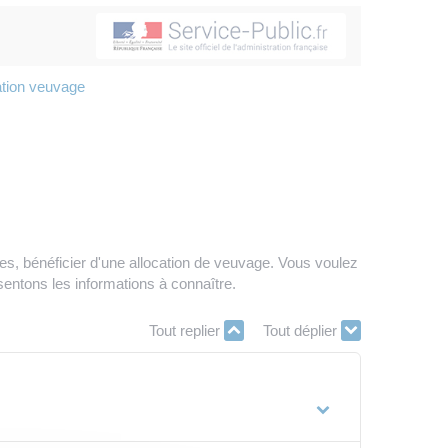
ation veuvage
s, bénéficier d'une allocation de veuvage. Vous voulez
sentons les informations à connaître.
Tout replier
Tout déplier