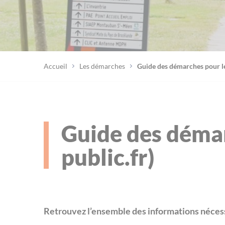
Accueil
Les démarches
Guide des démarches pour les
Guide des démar
public.fr)
Retrouvez l’ensemble des informations nécess