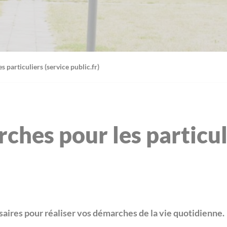
 particuliers (service public.fr)
ches pour les particul
aires pour réaliser vos démarches de la vie quotidienne.