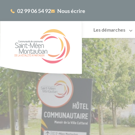
Cookies management panel
02 99 06 54 92
Nous écrire
Les démarches