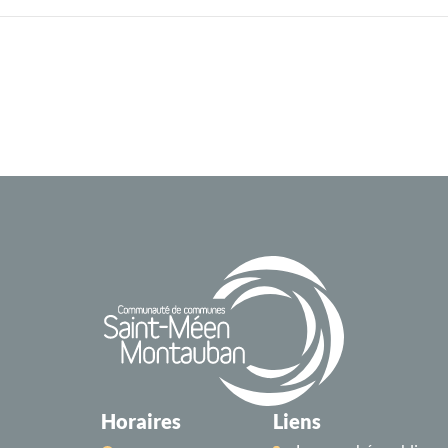
Horaires
Liens