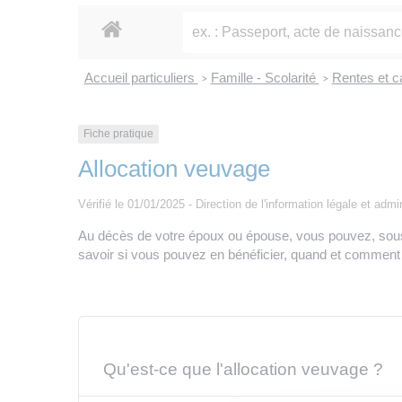
Accueil particuliers
Famille - Scolarité
Rentes et c
>
>
Fiche pratique
Allocation veuvage
Vérifié le 01/01/2025 - Direction de l'information légale et admi
Au décès de votre époux ou épouse, vous pouvez, sous 
savoir si vous pouvez en bénéficier, quand et comment f
Qu'est-ce que l'allocation veuvage ?