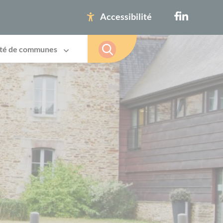
Accessibilité
té de communes