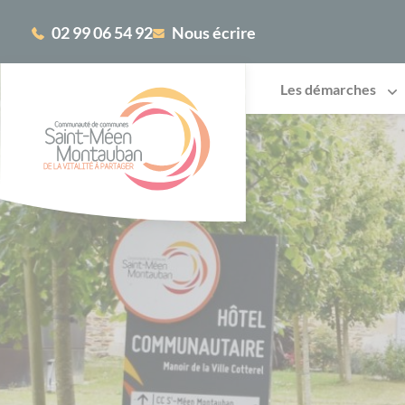
Cookies management panel
02 99 06 54 92
Nous écrire
Les démarches