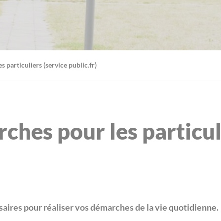
 particuliers (service public.fr)
ches pour les particul
aires pour réaliser vos démarches de la vie quotidienne.