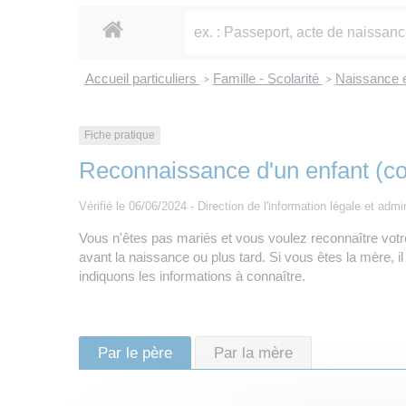
Accueil particuliers
Famille - Scolarité
Naissance et
>
>
Fiche pratique
Reconnaissance d'un enfant (c
Vérifié le 06/06/2024 - Direction de l'information légale et admi
Vous n'êtes pas mariés et vous voulez reconnaître votre 
avant la naissance ou plus tard. Si vous êtes la mère, 
indiquons les informations à connaître.
Par le père
Par la mère