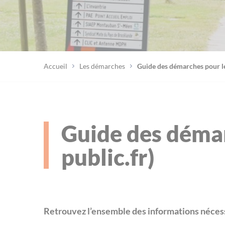
Accueil
Les démarches
Guide des démarches pour les
Guide des démar
public.fr)
Retrouvez l’ensemble des informations nécess