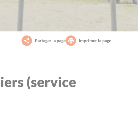
Partager la page
Imprimer la page
iers (service