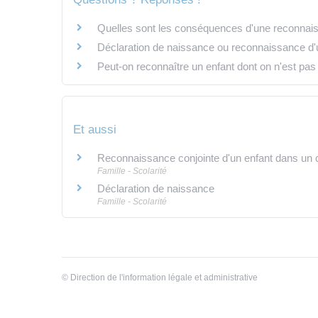
Quelles sont les conséquences d'une reconnais
Déclaration de naissance ou reconnaissance d'un
Peut-on reconnaître un enfant dont on n'est pas 
Et aussi
Reconnaissance conjointe d'un enfant dans un
Famille - Scolarité
Déclaration de naissance
Famille - Scolarité
©
Direction de l'information légale et administrative