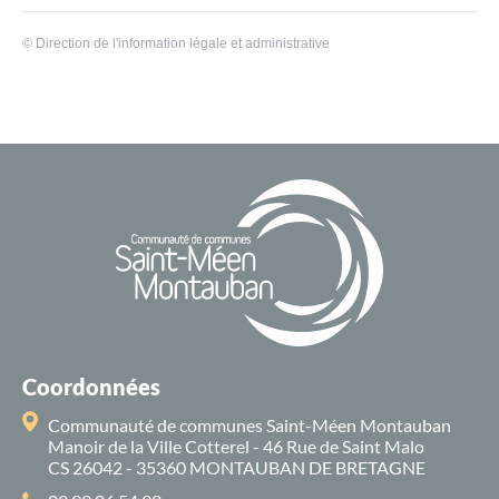
©
Direction de l'information légale et administrative
Coordonnées
Communauté de communes Saint-Méen Montauban
Manoir de la Ville Cotterel - 46 Rue de Saint Malo
CS 26042 - 35360 MONTAUBAN DE BRETAGNE