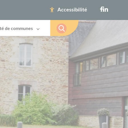
Accessibilité
té de communes