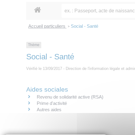
Accueil particuliers
Social - Santé
>
Thème
Social - Santé
Vérifié le 13/09/2017 - Direction de l'information légale et admi
Aides sociales
Revenu de solidarité active (RSA)
Prime d'activité
Autres aides