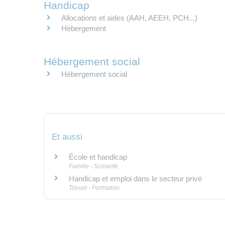
Handicap
Allocations et aides (AAH, AEEH, PCH...)
Hébergement
Hébergement social
Hébergement social
Et aussi
École et handicap
Famille - Scolarité
Handicap et emploi dans le secteur privé
Travail - Formation