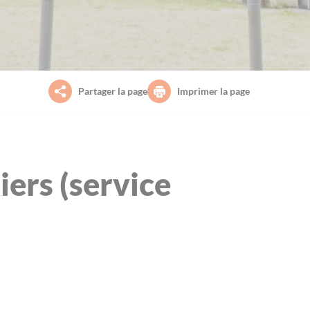
Partager la page
Imprimer la page
iers (service