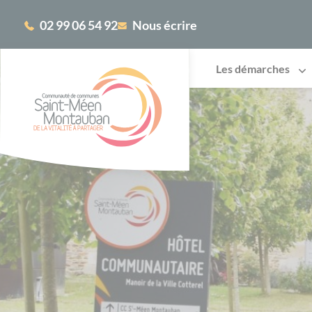
Cookies management panel
02 99 06 54 92
Nous écrire
Les démarches