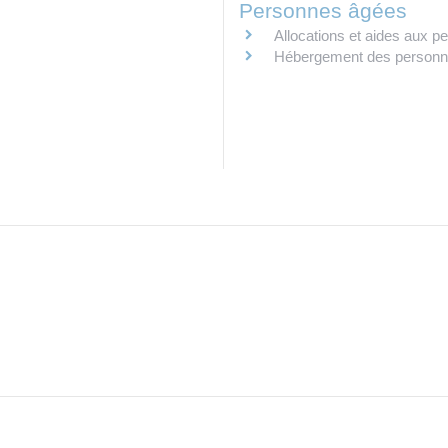
Personnes âgées
Allocations et aides aux 
Hébergement des personn