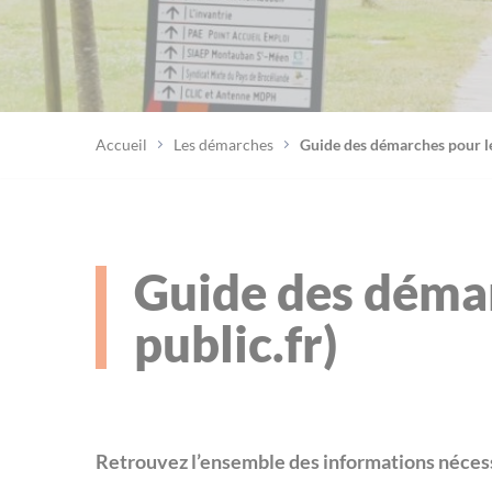
Accueil
Les démarches
Guide des démarches pour les
Guide des démar
public.fr)
Retrouvez l’ensemble des informations nécess