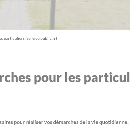
 particuliers (service public.fr)
ches pour les particul
aires pour réaliser vos démarches de la vie quotidienne.