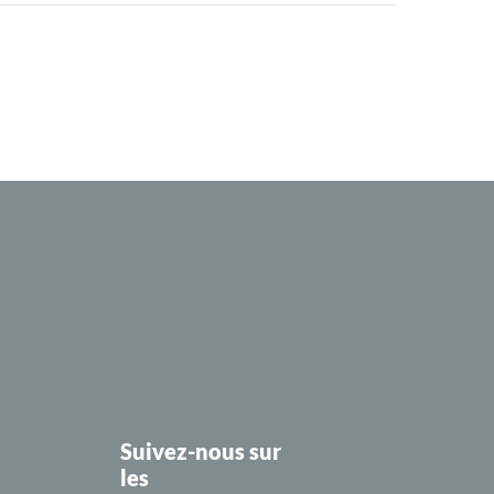
Suivez-nous sur
les