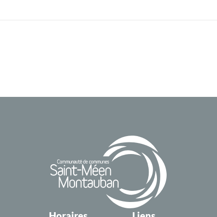
Horaires
Liens