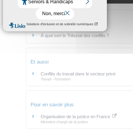
Questions ? Réponses !
À quoi sert le Tribunal des conflits ?
Et aussi
Conflits du travail dans le secteur privé
Travail - Formation
Pour en savoir plus
Organisation de la justice en France
Ministère chargé de la justice