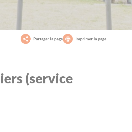
Partager la page
Imprimer la page
iers (service