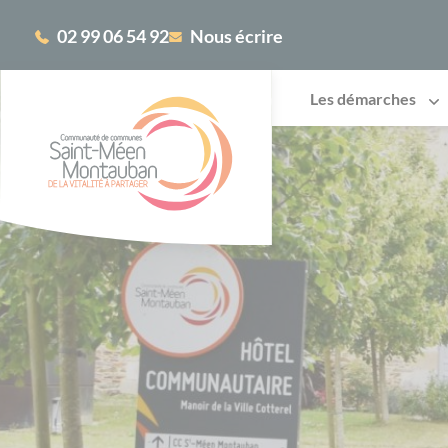
Cookies management panel
02 99 06 54 92
Nous écrire
Les démarches