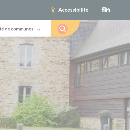
Accessibilité
té de communes