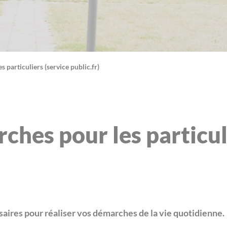
 particuliers (service public.fr)
ches pour les particul
aires pour réaliser vos démarches de la vie quotidienne.