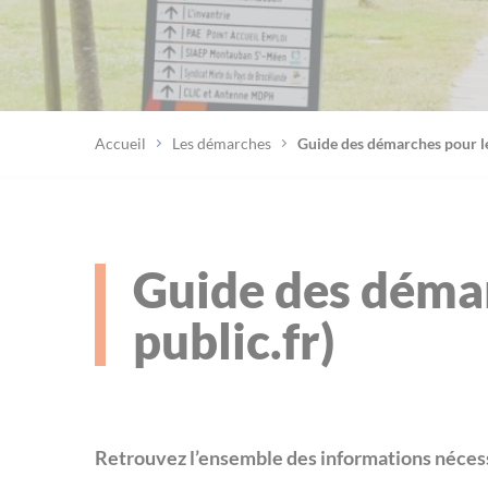
Accueil
Les démarches
Guide des démarches pour les
Guide des démar
public.fr)
Retrouvez l’ensemble des informations nécess