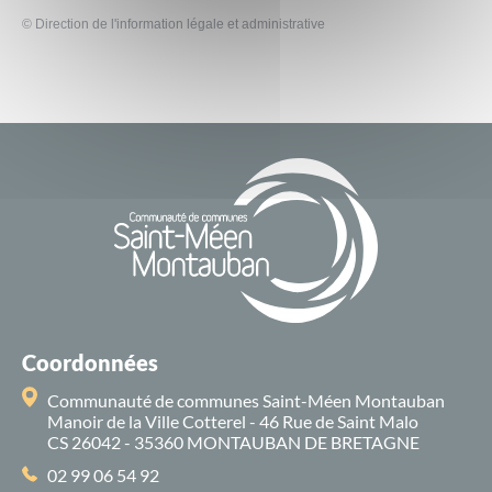
©
Direction de l'information légale et administrative
Coordonnées
Communauté de communes Saint-Méen Montauban
Manoir de la Ville Cotterel - 46 Rue de Saint Malo
CS 26042 - 35360 MONTAUBAN DE BRETAGNE
02 99 06 54 92