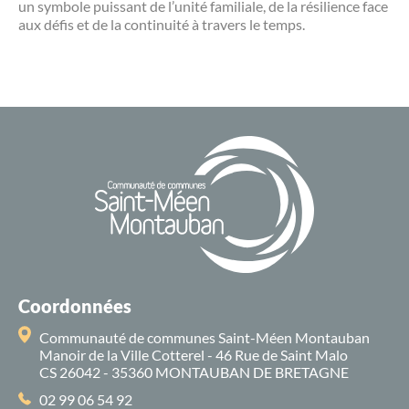
un symbole puissant de l’unité familiale, de la résilience face
aux défis et de la continuité à travers le temps.
Coordonnées
Communauté de communes Saint-Méen Montauban
Manoir de la Ville Cotterel - 46 Rue de Saint Malo
CS 26042 - 35360 MONTAUBAN DE BRETAGNE
02 99 06 54 92