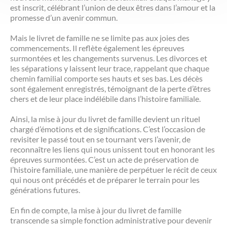
est inscrit, célébrant l’union de deux êtres dans l’amour et la
promesse d’un avenir commun.
Mais le livret de famille ne se limite pas aux joies des
commencements. Il reflète également les épreuves
surmontées et les changements survenus. Les divorces et
les séparations y laissent leur trace, rappelant que chaque
chemin familial comporte ses hauts et ses bas. Les décès
sont également enregistrés, témoignant de la perte d’êtres
chers et de leur place indélébile dans l’histoire familiale.
Ainsi, la mise à jour du livret de famille devient un rituel
chargé d’émotions et de significations. C’est l’occasion de
revisiter le passé tout en se tournant vers l’avenir, de
reconnaître les liens qui nous unissent tout en honorant les
épreuves surmontées. C’est un acte de préservation de
l’histoire familiale, une manière de perpétuer le récit de ceux
qui nous ont précédés et de préparer le terrain pour les
générations futures.
En fin de compte, la mise à jour du livret de famille
transcende sa simple fonction administrative pour devenir