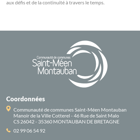
aux défis et de la continuité à travers le temps.
Coordonnées
Communauté de communes Saint-Méen Montauban
Manoir de la Ville Cotterel - 46 Rue de Saint Malo
CS 26042 - 35360 MONTAUBAN DE BRETAGNE
02 99 06 54 92