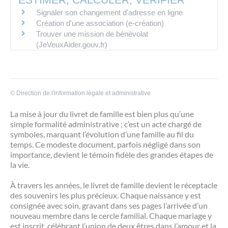
Signaler son changement d'adresse en ligne
Création d'une association (e-création)
Trouver une mission de bénévolat
(JeVeuxAider.gouv.fr)
©
Direction de l'information légale et administrative
La mise à jour du livret de famille est bien plus qu’une
simple formalité administrative ; c’est un acte chargé de
symboles, marquant l’évolution d’une famille au fil du
temps. Ce modeste document, parfois négligé dans son
importance, devient le témoin fidèle des grandes étapes de
la vie.
À travers les années, le livret de famille devient le réceptacle
des souvenirs les plus précieux. Chaque naissance y est
consignée avec soin, gravant dans ses pages l’arrivée d’un
nouveau membre dans le cercle familial. Chaque mariage y
est inscrit, célébrant l’union de deux êtres dans l’amour et la