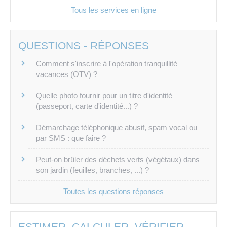
Tous les services en ligne
QUESTIONS - RÉPONSES
Comment s'inscrire à l'opération tranquillité
vacances (OTV) ?
Quelle photo fournir pour un titre d'identité
(passeport, carte d'identité...) ?
Démarchage téléphonique abusif, spam vocal ou
par SMS : que faire ?
Peut-on brûler des déchets verts (végétaux) dans
son jardin (feuilles, branches, ...) ?
Toutes les questions réponses
ESTIMER, CALCULER, VÉRIFIER