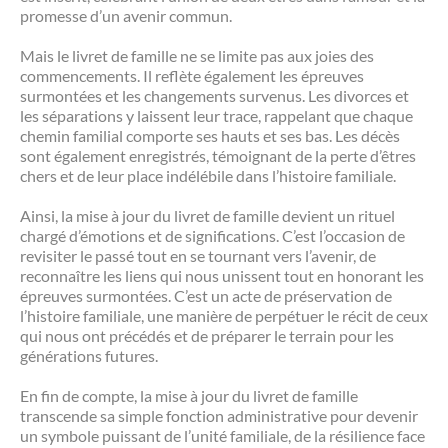
promesse d’un avenir commun.
Mais le livret de famille ne se limite pas aux joies des
commencements. Il reflète également les épreuves
surmontées et les changements survenus. Les divorces et
les séparations y laissent leur trace, rappelant que chaque
chemin familial comporte ses hauts et ses bas. Les décès
sont également enregistrés, témoignant de la perte d’êtres
chers et de leur place indélébile dans l’histoire familiale.
Ainsi, la mise à jour du livret de famille devient un rituel
chargé d’émotions et de significations. C’est l’occasion de
revisiter le passé tout en se tournant vers l’avenir, de
reconnaître les liens qui nous unissent tout en honorant les
épreuves surmontées. C’est un acte de préservation de
l’histoire familiale, une manière de perpétuer le récit de ceux
qui nous ont précédés et de préparer le terrain pour les
générations futures.
En fin de compte, la mise à jour du livret de famille
transcende sa simple fonction administrative pour devenir
un symbole puissant de l’unité familiale, de la résilience face