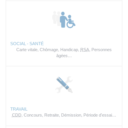
SOCIAL - SANTÉ
Carte vitale,
Chômage,
Handicap,
RSA
,
Personnes
âgées…
TRAVAIL
CDD
,
Concours,
Retraite,
Démission,
Période d'essai…