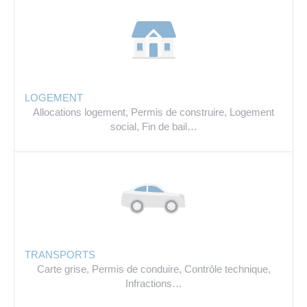
LOGEMENT
Allocations logement,
Permis de construire,
Logement
social,
Fin de bail…
TRANSPORTS
Carte grise,
Permis de conduire,
Contrôle technique,
Infractions…