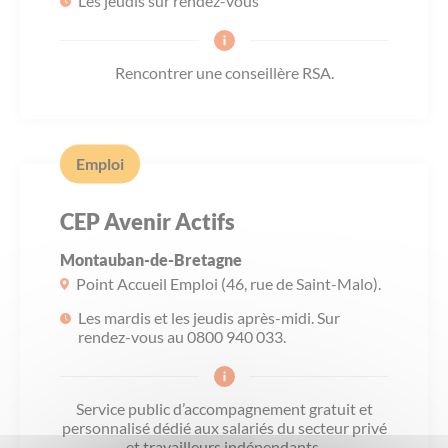
Les jeudis sur rendez-vous
Rencontrer une conseillère RSA.
Emploi
CEP Avenir Actifs
Montauban-de-Bretagne
Point Accueil Emploi (46, rue de Saint-Malo).
Les mardis et les jeudis après-midi. Sur
rendez-vous au 0800 940 033.
Service public d’accompagnement gratuit et
personnalisé dédié aux salariés du secteur privé
et travailleurs indépendants.