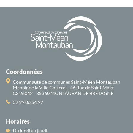
Coordonnées
Communauté de communes Saint-Méen Montauban
Manoir de la Ville Cotterel - 46 Rue de Saint Malo
CS 26042 - 35360 MONTAUBAN DE BRETAGNE
02 99 06 54 92
Horaires
Du lundi au jeudi