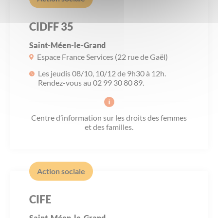
CIDFF 35
Saint-Méen-le-Grand
Espace France Services (22 rue de Gaël)
Les jeudis 08/10, 10/12 de 9h30 à 12h.
Rendez-vous au 02 99 30 80 89.
Centre d’information sur les droits des femmes
et des familles.
Action sociale
CIFE
Saint-Méen-le-Grand