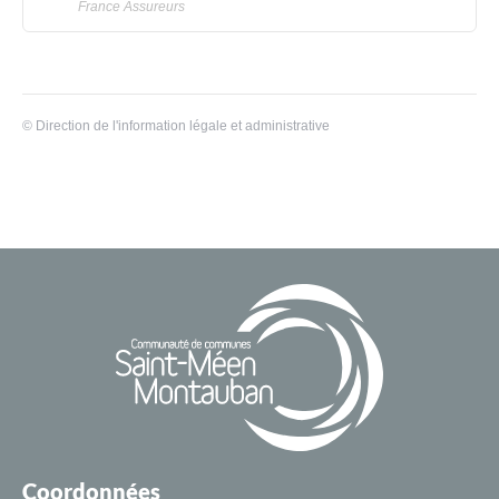
France Assureurs
©
Direction de l'information légale et administrative
Coordonnées