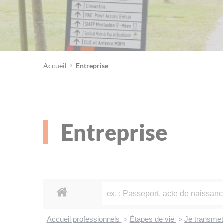
Accueil
Entreprise
Entreprise
Accueil professionnels
Étapes de vie
Je transme
>
>