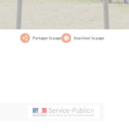
Partager la page
Imprimer la page