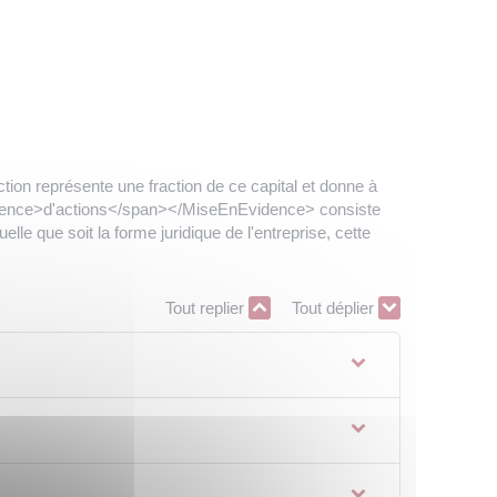
tion représente une fraction de ce capital et donne à
Evidence>d'actions</span></MiseEnEvidence> consiste
uelle que soit la forme juridique de l'entreprise, cette
Tout replier
Tout déplier