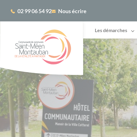
Cookies management panel
02 99 06 54 92
Nous écrire
Les démarches