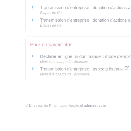
Transmission d'entreprise : donation d'actions 
Étapes de vie
Transmission d'entreprise : donation d'actions à 
Étapes de vie
Pour en savoir plus
Déclarer en ligne un don manuel : mode d'empl
Ministère chargé des finances
Transmission d'entreprise : aspects fiscaux
Ministère chargé de l'économie
©
Direction de l'information légale et administrative