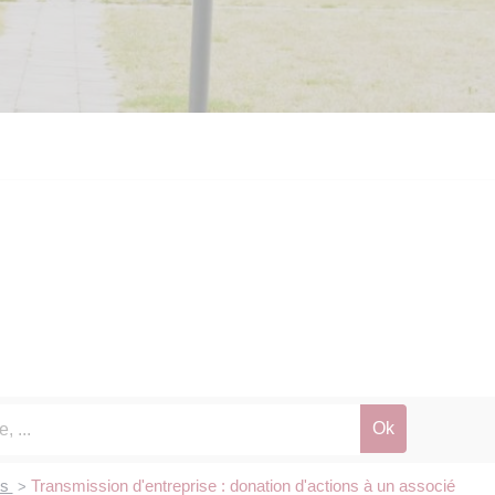
ts
Transmission d'entreprise : donation d'actions à un associé
>