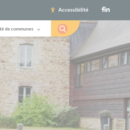
Accessibilité
té de communes