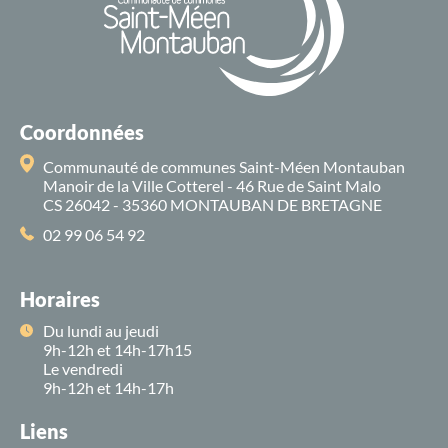
Coordonnées
Communauté de communes Saint-Méen Montauban
Manoir de la Ville Cotterel - 46 Rue de Saint Malo
CS 26042 - 35360 MONTAUBAN DE BRETAGNE
02 99 06 54 92
Horaires
Du lundi au jeudi
9h-12h et 14h-17h15
Le vendredi
9h-12h et 14h-17h
Liens