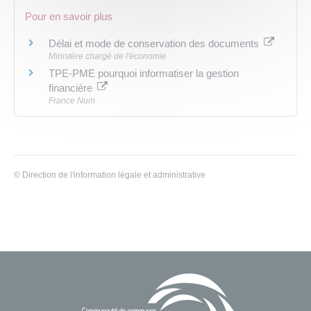
Pour en savoir plus
Délai et mode de conservation des documents
Ministère chargé de l'économie
TPE-PME pourquoi informatiser la gestion
financière
France Num
©
Direction de l'information légale et administrative