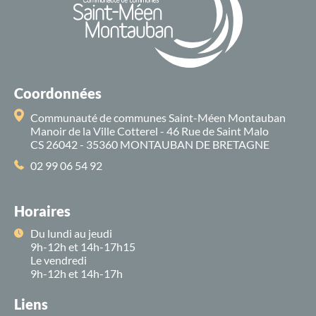
Coordonnées
Communauté de communes Saint-Méen Montauban
Manoir de la Ville Cotterel - 46 Rue de Saint Malo
CS 26042 - 35360 MONTAUBAN DE BRETAGNE
02 99 06 54 92
Horaires
Du lundi au jeudi
9h-12h et 14h-17h15
Le vendredi
9h-12h et 14h-17h
Liens