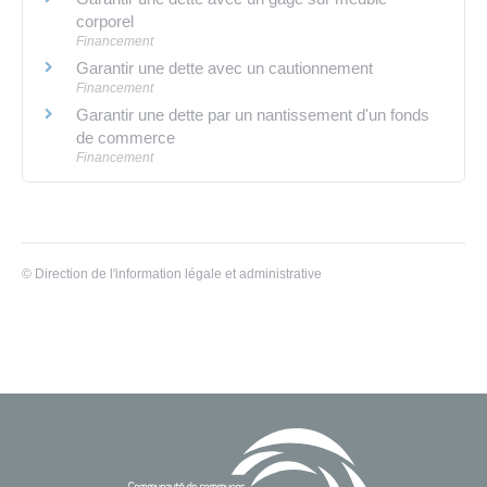
corporel
Financement
Garantir une dette avec un cautionnement
Financement
Garantir une dette par un nantissement d'un fonds
de commerce
Financement
©
Direction de l'information légale et administrative