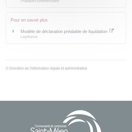
Pratiques commerciales
Pour en savoir plus
Modèle de déclaration préalable de liquidation
Legifrance
©
Direction de l'information légale et administrative