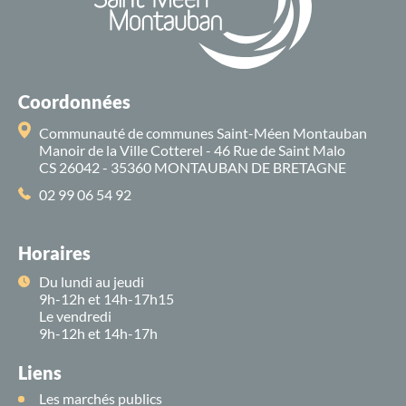
Coordonnées
Communauté de communes Saint-Méen Montauban
Manoir de la Ville Cotterel - 46 Rue de Saint Malo
CS 26042 - 35360 MONTAUBAN DE BRETAGNE
02 99 06 54 92
Horaires
Du lundi au jeudi
9h-12h et 14h-17h15
Le vendredi
9h-12h et 14h-17h
Liens
Les marchés publics