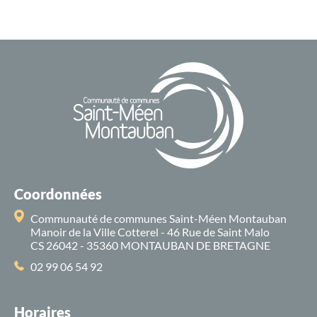
Coordonnées
Communauté de communes Saint-Méen Montauban
Manoir de la Ville Cotterel - 46 Rue de Saint Malo
CS 26042 - 35360 MONTAUBAN DE BRETAGNE
02 99 06 54 92
Horaires