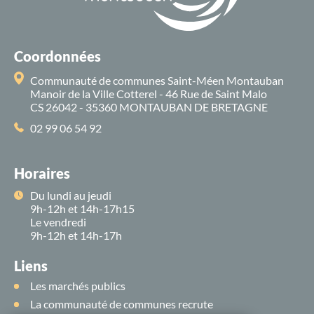
Coordonnées
Communauté de communes Saint-Méen Montauban
Manoir de la Ville Cotterel - 46 Rue de Saint Malo
CS 26042 - 35360 MONTAUBAN DE BRETAGNE
02 99 06 54 92
Horaires
Du lundi au jeudi
9h-12h et 14h-17h15
Le vendredi
9h-12h et 14h-17h
Liens
Les marchés publics
La communauté de communes recrute