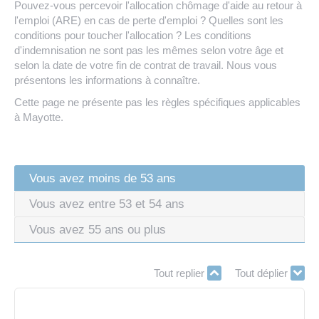
Pouvez-vous percevoir l'allocation chômage d'aide au retour à
l'emploi (ARE) en cas de perte d'emploi ? Quelles sont les
conditions pour toucher l'allocation ? Les conditions
d'indemnisation ne sont pas les mêmes selon votre âge et
selon la date de votre fin de contrat de travail. Nous vous
présentons les informations à connaître.
Cette page ne présente pas les règles spécifiques applicables
à Mayotte.
Vous avez moins de 53 ans
Vous avez entre 53 et 54 ans
Vous avez 55 ans ou plus
Tout replier
Tout déplier