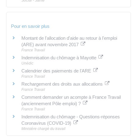
Social - Santé
Pour en savoir plus
Montant de l'allocation d'aide au retour à l'emploi
(ARE) avant novembre 2017
France Travail
Indemnisation du chômage à Mayotte
Unédic
Calendrier des paiements de l'ARE
France Travail
Rechargement des droits aux allocations
France Travail
Comment demander un acompte à France Travail
(anciennement Pôle emploi) ?
France Travail
Indemnisation du chômage - Questions-réponses
Coronavirus (COVID-19)
Ministère chargé du travail