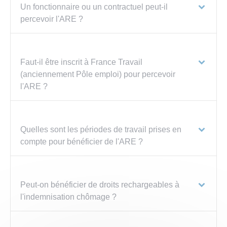
Un fonctionnaire ou un contractuel peut-il
percevoir l'ARE ?
Faut-il être inscrit à France Travail
(anciennement Pôle emploi) pour percevoir
l'ARE ?
Quelles sont les périodes de travail prises en
compte pour bénéficier de l'ARE ?
Peut-on bénéficier de droits rechargeables à
l'indemnisation chômage ?