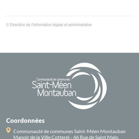
©
Direction de l'information légale et administrative
Coordonnées
Communauté de communes Saint-Méen Montauban
Manoir de la Ville Cotterel - 46 Rue de Saint Malo