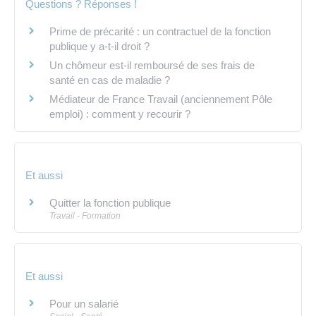
Questions ? Réponses !
Prime de précarité : un contractuel de la fonction
publique y a-t-il droit ?
Un chômeur est-il remboursé de ses frais de
santé en cas de maladie ?
Médiateur de France Travail (anciennement Pôle
emploi) : comment y recourir ?
Et aussi
Quitter la fonction publique
Travail - Formation
Et aussi
Pour un salarié