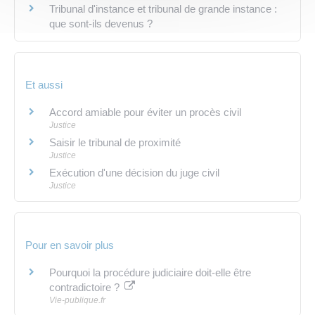
Tribunal d'instance et tribunal de grande instance :
que sont-ils devenus ?
Et aussi
Accord amiable pour éviter un procès civil
Justice
Saisir le tribunal de proximité
Justice
Exécution d'une décision du juge civil
Justice
Pour en savoir plus
Pourquoi la procédure judiciaire doit-elle être
contradictoire ?
Vie-publique.fr