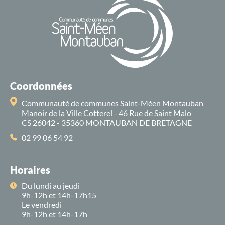
Coordonnées
Communauté de communes Saint-Méen Montauban
Manoir de la Ville Cotterel - 46 Rue de Saint Malo
CS 26042 - 35360 MONTAUBAN DE BRETAGNE
02 99 06 54 92
Horaires
Du lundi au jeudi
9h-12h et 14h-17h15
Le vendredi
9h-12h et 14h-17h