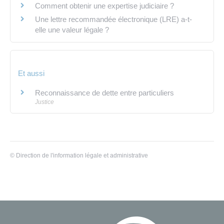
Comment obtenir une expertise judiciaire ?
Une lettre recommandée électronique (LRE) a-t-
elle une valeur légale ?
Et aussi
Reconnaissance de dette entre particuliers
Justice
©
Direction de l'information légale et administrative